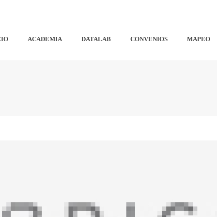
CIO
ACADEMIA
DATALAB
CONVENIOS
MAPEO