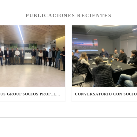
PUBLICACIONES RECIENTES
FOCUS GROUP SOCIOS PROPTECH CHILE