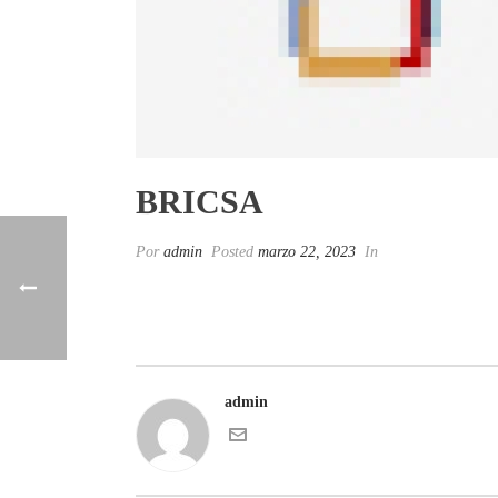
BRICSA
Por
admin
Posted
marzo 22, 2023
In
admin