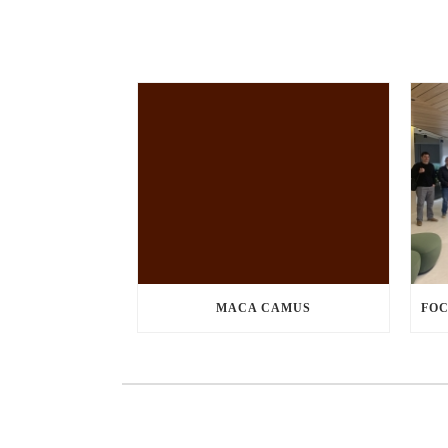
MACA CAMUS