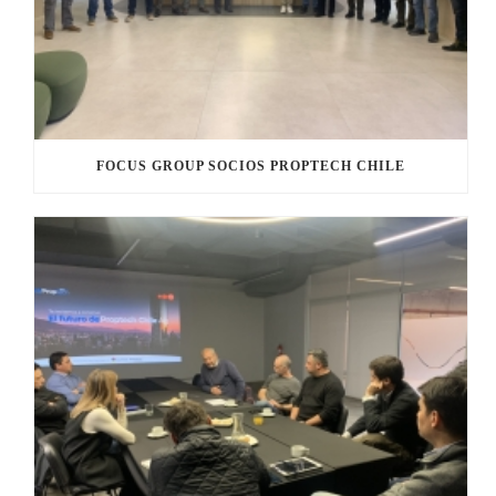
FOCUS GROUP SOCIOS PROPTECH CHILE