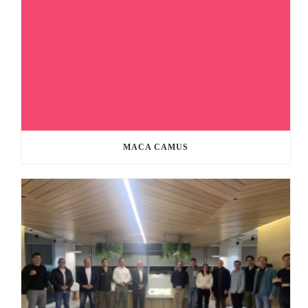
MACA CAMUS