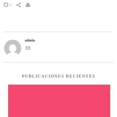
0
admin
PUBLICACIONES RECIENTES