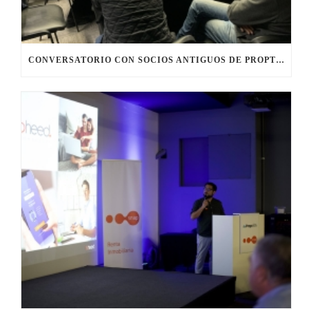
CONVERSATORIO CON SOCIOS ANTIGUOS DE PROPTECH CHILE