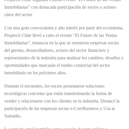
Inmobiliarias” con destacada participación de socios y actores
clave del sector
Con una gran convocatoria y alto interés por parte del ecosistema,
Proptech Chile llevó a cabo el evento “El Futuro de las Ventas
Inmobiliarias”, instancia en la que se reunieron empresas socias
del gremio, desarrolladores, actores del sector financiero y
representantes de la industria para analizar los cambios, desafíos y
oportunidades que marcarán el rumbo comercial del sector
inmobiliario en los próximos años.
Durante el encuentro, los socios presentaron soluciones
tecnológicas concretas que están transformando la forma de
vender y relacionarse con los clientes en la industria. Destacó la
participación de las empresas socias e-CoreBusiness y Usa tu
Subsidio.