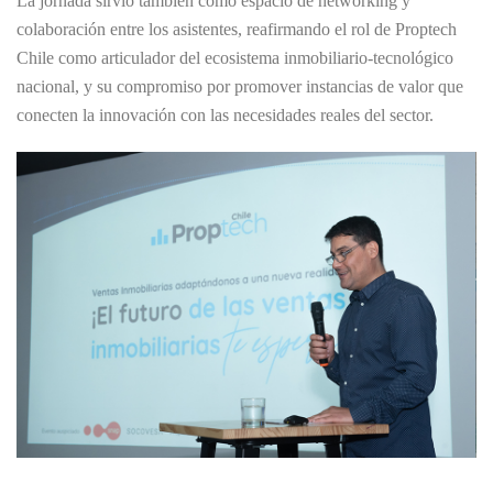
La jornada sirvió también como espacio de networking y
colaboración entre los asistentes, reafirmando el rol de Proptech
Chile como articulador del ecosistema inmobiliario-tecnológico
nacional, y su compromiso por promover instancias de valor que
conecten la innovación con las necesidades reales del sector.