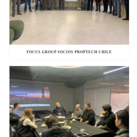
FOCUS GROUP SOCIOS PROPTECH CHILE