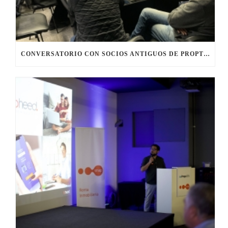
CONVERSATORIO CON SOCIOS ANTIGUOS DE PROPTECH CHILE