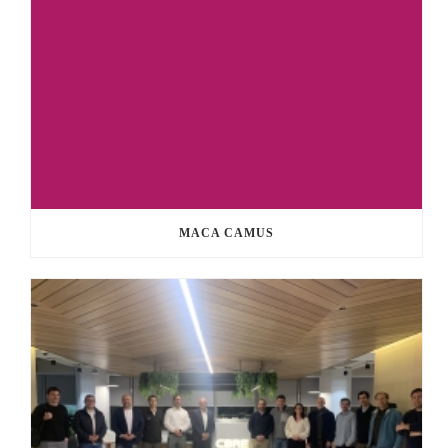
MACA CAMUS