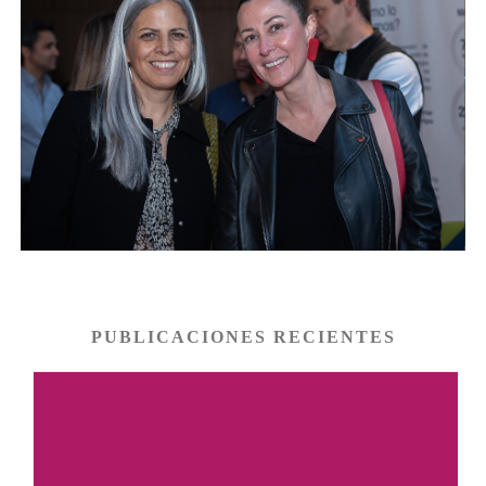
PUBLICACIONES RECIENTES