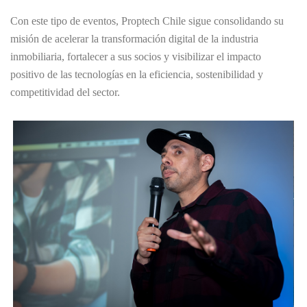
Con este tipo de eventos, Proptech Chile sigue consolidando su
misión de acelerar la transformación digital de la industria
inmobiliaria, fortalecer a sus socios y visibilizar el impacto
positivo de las tecnologías en la eficiencia, sostenibilidad y
competitividad del sector.